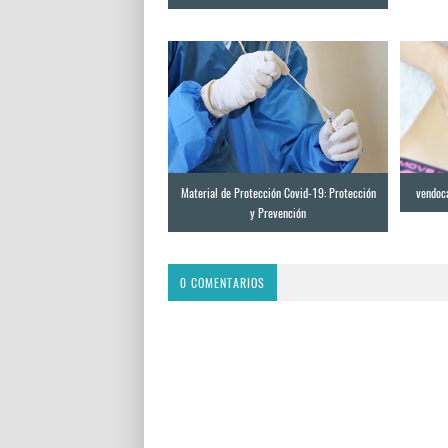
Material de Protección Covid-19: Protección
vendoca
y Prevención
0 COMENTARIOS