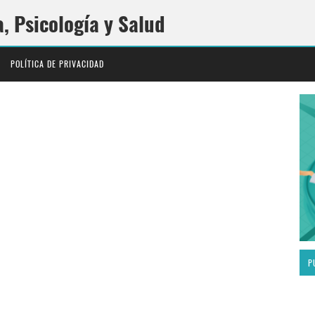
a, Psicología y Salud
POLÍTICA DE PRIVACIDAD
P