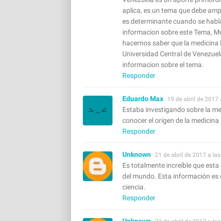
aplica, es un tema que debe ampl
es determinante cuando se habla
informacion sobre este Tema, Mu
hacernos saber que la medicina 
Universidad Central de Venezue
informacion sobre el tema.
Responder
Eduardo Max
19 de abril de 2017 
Estaba investigando sobre la m
conocer el origen de la medicina
Responder
Unknown
21 de abril de 2017 a las
Es totalmente increíble que esta
del mundo. Esta información es 
ciencia.
Responder