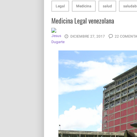
Legal
Medicina
salud
saludab
Medicina Legal venezolana
DICIEMBRE 27, 2017
22 COMENTA