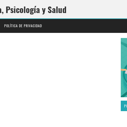
a, Psicología y Salud
POLÍTICA DE PRIVACIDAD
P