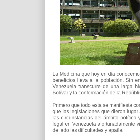
La Medicina que hoy en día conocemos
beneficios lleva a la población. Sin 
Venezuela transcurre de una larga hi
Bolívar y la conformación de la Repúbli
Primero que todo esta se manifiesta con 
que las legislaciones que dieron lugar
las circunstancias del ámbito político 
legal en Venezuela afortunadamente viv
de lado las dificultades y apatía.