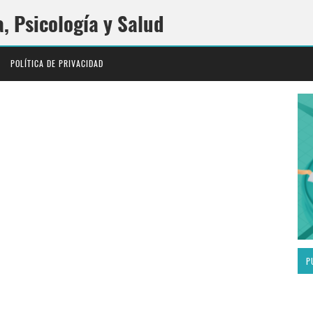
a, Psicología y Salud
POLÍTICA DE PRIVACIDAD
P