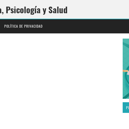
a, Psicología y Salud
POLÍTICA DE PRIVACIDAD
P