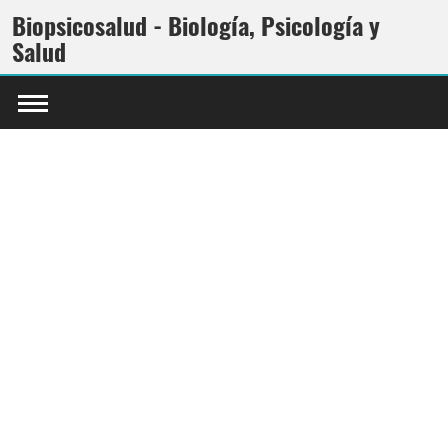
Biopsicosalud - Biología, Psicología y
Salud