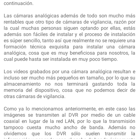
continuación.
Las cámaras analógicas además de todo son mucho más
rentables que otro tipo de cámaras de vigilancia, razón por
la cual muchas personas siguen optando por ellas, estás
además son fáciles de instalar y el proceso de instalación
es súper sencillo, tanto así que realmente no se requiere una
formación técnica exquisita para instalar una cámara
analógica, cosa que es muy beneficiosa para nosotros, la
cual puede hasta ser instalada en muy poco tiempo.
Los videos grabados por una cámara analógica resultan e
incluso ser mucho más pequeños en tamaño, por lo que su
almacenamiento no nos terminará gastando toda la
memoria del dispositivo, cosa que no podemos decir de
otras cámaras de vigilancia.
Como ya lo mencionamos anteriormente, en este caso las
imágenes se transmiten al DVR por medio de un cable
coaxial en lugar de la red LAN, por lo que la transmisión
tampoco cuesta mucho ancho de banda. Además no
olvidemos que los DVR sólo suelen transmitir la