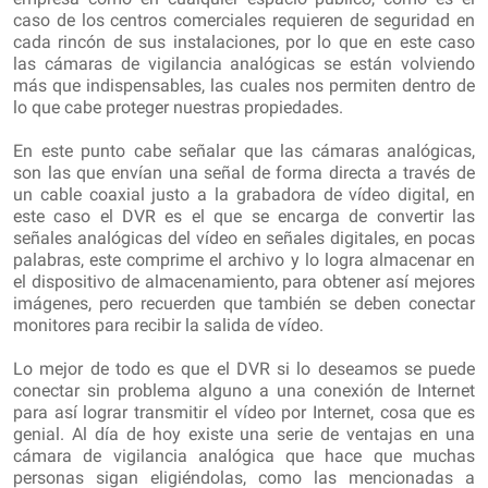
caso de los centros comerciales requieren de seguridad en
cada rincón de sus instalaciones, por lo que en este caso
las cámaras de vigilancia analógicas se están volviendo
más que indispensables, las cuales nos permiten dentro de
lo que cabe proteger nuestras propiedades.
En este punto cabe señalar que las cámaras analógicas,
son las que envían una señal de forma directa a través de
un cable coaxial justo a la grabadora de vídeo digital, en
este caso el DVR es el que se encarga de convertir las
señales analógicas del vídeo en señales digitales, en pocas
palabras, este comprime el archivo y lo logra almacenar en
el dispositivo de almacenamiento, para obtener así mejores
imágenes, pero recuerden que también se deben conectar
monitores para recibir la salida de vídeo.
Lo mejor de todo es que el DVR si lo deseamos se puede
conectar sin problema alguno a una conexión de Internet
para así lograr transmitir el vídeo por Internet, cosa que es
genial. Al día de hoy existe una serie de ventajas en una
cámara de vigilancia analógica que hace que muchas
personas sigan eligiéndolas, como las mencionadas a