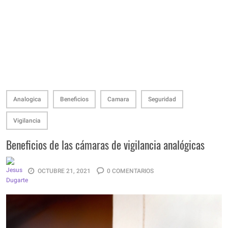
Analogica
Beneficios
Camara
Seguridad
Vigilancia
Beneficios de las cámaras de vigilancia analógicas
OCTUBRE 21, 2021
0 COMENTARIOS