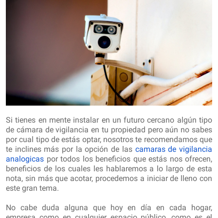
Si tienes en mente instalar en un futuro cercano algún tipo
de cámara de vigilancia en tu propiedad pero aún no sabes
por cual tipo de estás optar, nosotros te recomendamos que
te inclines más por la opción de las
camaras de vigilancia
analogicas
por todos los beneficios que estás nos ofrecen,
beneficios de los cuales les hablaremos a lo largo de esta
nota, sin más que acotar, procedemos a iniciar de lleno con
este gran tema.
No cabe duda alguna que hoy en día en cada hogar,
empresa como en cualquier espacio público, como es el