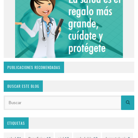
PUBLICACIONES RECOMENDADAS
BUSCAR ESTE BLOG
ETIQUETAS