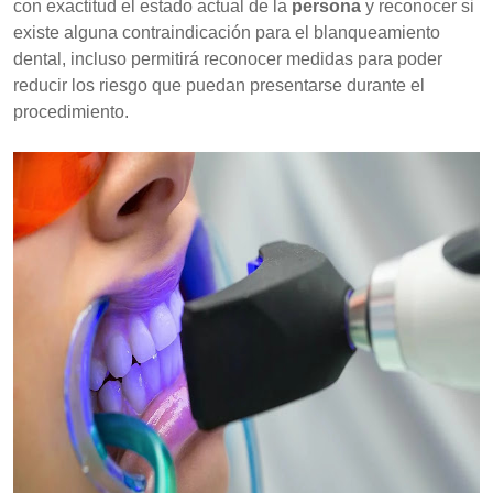
con exactitud el estado actual de la
persona
y reconocer si
existe alguna contraindicación para el blanqueamiento
dental, incluso permitirá reconocer medidas para poder
reducir los riesgo que puedan presentarse durante el
procedimiento.