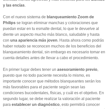
y las encías
.
Con el nuevo sistema de
blanqueamiento Zoom de
Philips
se logran eliminar manchas y coloraciones que
puedan estar en tu esmalte dental, lo que le devuelve al
diente un aspecto mucho más blanco, saludable y hasta
con
una apariencia más joven
. Hasta ahora como podrás
haber notado se reconocen muchos de los beneficios del
blanqueamiento dental, sin embargo es necesario tomar en
cuenta detalles antes de llevar a cabo el procedimiento.
En primer lugar debes tener un
asesoramiento previo
,
puesto que no todo paciente necesita lo mismo, es
importante conocer que métodos blanqueantes serán los
más favorables para el paciente según sean las
condiciones bucodentales, físicas, y cuál es el objetivo. En
segundo lugar, se debe realizar la valoración al paciente
para
establecer un diagnóstico
, esto permitirá conocer