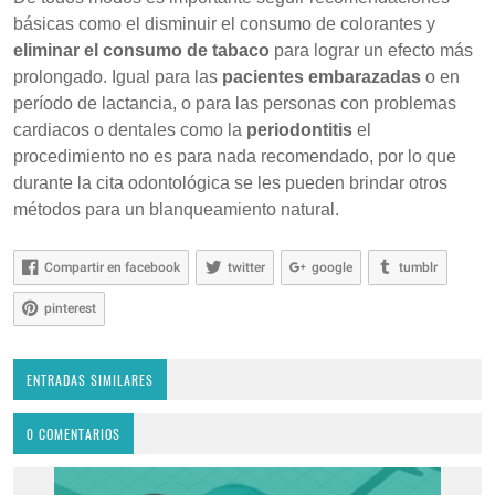
básicas como el disminuir el consumo de colorantes y
eliminar el consumo de tabaco
para lograr un efecto más
prolongado. Igual para las
pacientes embarazadas
o en
período de lactancia, o para las personas con problemas
cardiacos o dentales como la
periodontitis
el
procedimiento no es para nada recomendado, por lo que
durante la cita odontológica se les pueden brindar otros
métodos para un blanqueamiento natural.
Compartir en facebook
twitter
google
tumblr
pinterest
ENTRADAS SIMILARES
0 COMENTARIOS