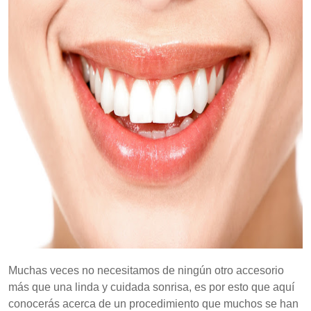
Muchas veces no necesitamos de ningún otro accesorio
más que una linda y cuidada sonrisa, es por esto que aquí
conocerás acerca de un procedimiento que muchos se han