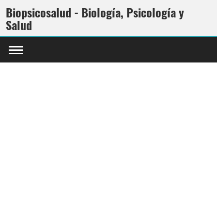
Biopsicosalud - Biología, Psicología y
Salud