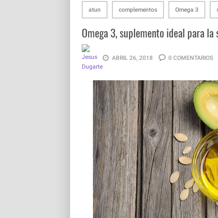
atun
complementos
Omega 3
Omega 3, suplemento ideal para la 
ABRIL 26, 2018
0 COMENTARIOS