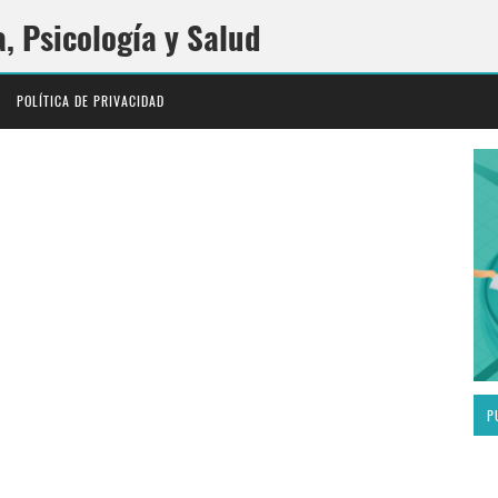
a, Psicología y Salud
POLÍTICA DE PRIVACIDAD
P