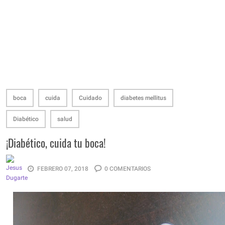
boca
cuida
Cuidado
diabetes mellitus
Diabético
salud
¡Diabético, cuida tu boca!
FEBRERO 07, 2018
0 COMENTARIOS