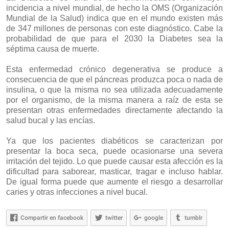
incidencia a nivel mundial, de hecho la OMS (Organización
Mundial de la Salud) indica que en el mundo existen más
de 347 millones de personas con este diagnóstico. Cabe la
probabilidad de que para el 2030 la Diabetes sea la
séptima causa de muerte.
Esta enfermedad crónico degenerativa se produce a
consecuencia de que el páncreas produzca poca o nada de
insulina, o que la misma no sea utilizada adecuadamente
por el organismo, de la misma manera a raíz de esta se
presentan otras enfermedades directamente afectando la
salud bucal y las encías.
Ya que los pacientes diabéticos se caracterizan por
presentar la boca seca, puede ocasionarse una severa
irritación del tejido. Lo que puede causar esta afección es la
dificultad para saborear, masticar, tragar e incluso hablar.
De igual forma puede que aumente el riesgo a desarrollar
caries y otras infecciones a nivel bucal.
Compartir en facebook
twitter
google
tumblr