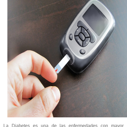
La Diabetes es una de las enfermedades con mayor