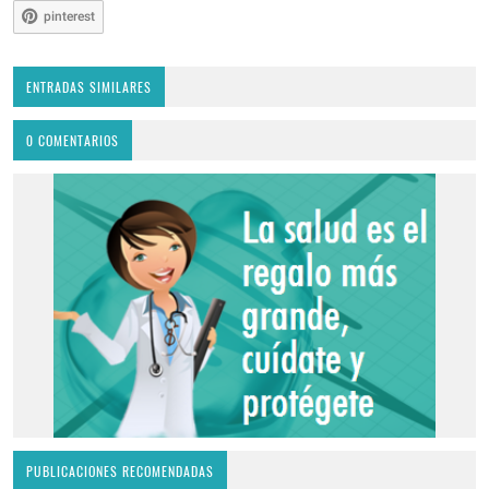
pinterest
ENTRADAS SIMILARES
0 COMENTARIOS
PUBLICACIONES RECOMENDADAS