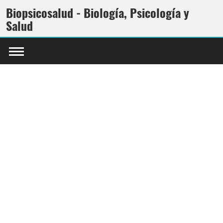
Biopsicosalud - Biología, Psicología y
Salud