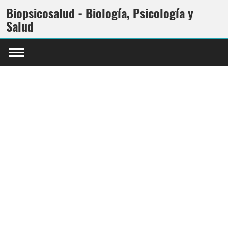
Biopsicosalud - Biología, Psicología y
Salud