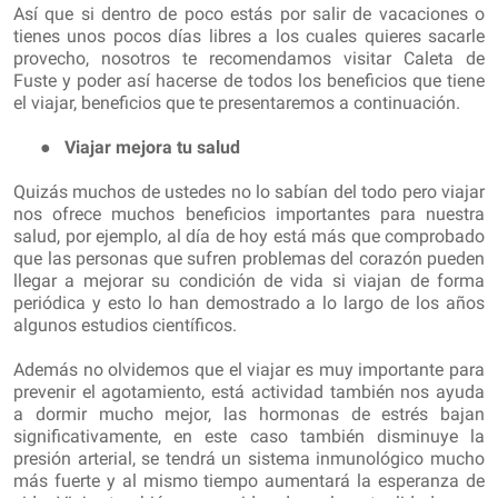
Así que si dentro de poco estás por salir de vacaciones o
tienes unos pocos días libres a los cuales quieres sacarle
provecho, nosotros te recomendamos visitar Caleta de
Fuste y poder así hacerse de todos los beneficios que tiene
el viajar, beneficios que te presentaremos a continuación.
●
Viajar mejora tu salud
Quizás muchos de ustedes no lo sabían del todo pero viajar
nos ofrece muchos beneficios importantes para nuestra
salud, por ejemplo, al día de hoy está más que comprobado
que las personas que sufren problemas del corazón pueden
llegar a mejorar su condición de vida si viajan de forma
periódica y esto lo han demostrado a lo largo de los años
algunos estudios científicos.
Además no olvidemos que el viajar es muy importante para
prevenir el agotamiento, está actividad también nos ayuda
a dormir mucho mejor, las hormonas de estrés bajan
significativamente, en este caso también disminuye la
presión arterial, se tendrá un sistema inmunológico mucho
más fuerte y al mismo tiempo aumentará la esperanza de