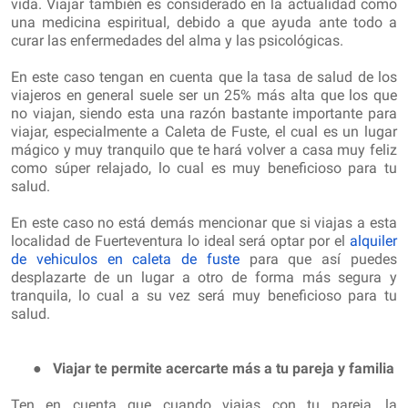
vida. Viajar también es considerado en la actualidad como
una medicina espiritual, debido a que ayuda ante todo a
curar las enfermedades del alma y las psicológicas.
En este caso tengan en cuenta que la tasa de salud de los
viajeros en general suele ser un 25% más alta que los que
no viajan, siendo esta una razón bastante importante para
viajar, especialmente a Caleta de Fuste, el cual es un lugar
mágico y muy tranquilo que te hará volver a casa muy feliz
como súper relajado, lo cual es muy beneficioso para tu
salud.
En este caso no está demás mencionar que si viajas a esta
localidad de Fuerteventura lo ideal será optar por el
alquiler
de vehiculos en caleta de fuste
para que así puedes
desplazarte de un lugar a otro de forma más segura y
tranquila, lo cual a su vez será muy beneficioso para tu
salud.
●
Viajar te permite acercarte más a tu pareja y familia
Ten en cuenta que cuando viajas con tu pareja, la