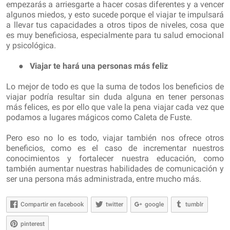
empezarás a arriesgarte a hacer cosas diferentes y a vencer
algunos miedos, y esto sucede porque el viajar te impulsará
a llevar tus capacidades a otros tipos de niveles, cosa que
es muy beneficiosa, especialmente para tu salud emocional
y psicológica.
●
Viajar te hará una personas más feliz
Lo mejor de todo es que la suma de todos los beneficios de
viajar podría resultar sin duda alguna en tener personas
más felices, es por ello que vale la pena viajar cada vez que
podamos a lugares mágicos como Caleta de Fuste.
Pero eso no lo es todo, viajar también nos ofrece otros
beneficios, como es el caso de incrementar nuestros
conocimientos y fortalecer nuestra educación, como
también aumentar nuestras habilidades de comunicación y
ser una persona más administrada, entre mucho más.
Compartir en facebook
twitter
google
tumblr
pinterest