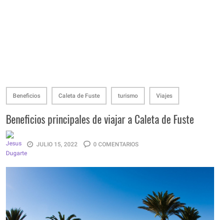
Beneficios
Caleta de Fuste
turismo
Viajes
Beneficios principales de viajar a Caleta de Fuste
JULIO 15, 2022
0 COMENTARIOS