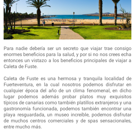
Para nadie debería ser un secreto que viajar trae consigo
enormes beneficios para la salud, y por si no nos crees echa
entonces un vistazo a los beneficios principales de viajar a
Caleta de Fuste.
Caleta de Fuste es una hermosa y tranquila localidad de
Fuerteventura, en la cual nosotros podemos disfrutar en
cualquier época del año de un clima fenomenal, en dicho
lugar podemos además probar platos muy exquisitos
típicos de canarias como también platillos extranjeros y una
gastronomía funcionada, podemos también encontrar una
playa resguardada, un museo increíble, podemos disfrutar
de muchos centros comerciales y de spas sensacionales,
entre mucho más.