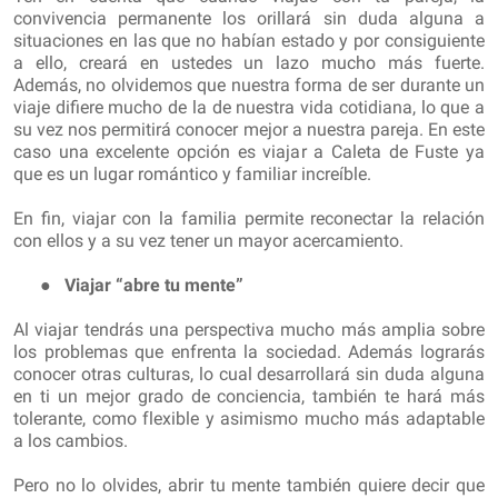
convivencia permanente los orillará sin duda alguna a
situaciones en las que no habían estado y por consiguiente
a ello, creará en ustedes un lazo mucho más fuerte.
Además, no olvidemos que nuestra forma de ser durante un
viaje difiere mucho de la de nuestra vida cotidiana, lo que a
su vez nos permitirá conocer mejor a nuestra pareja. En este
caso una excelente opción es viajar a Caleta de Fuste ya
que es un lugar romántico y familiar increíble.
En fin, viajar con la familia permite reconectar la relación
con ellos y a su vez tener un mayor acercamiento.
●
Viajar “abre tu mente”
Al viajar tendrás una perspectiva mucho más amplia sobre
los problemas que enfrenta la sociedad. Además lograrás
conocer otras culturas, lo cual desarrollará sin duda alguna
en ti un mejor grado de conciencia, también te hará más
tolerante, como flexible y asimismo mucho más adaptable
a los cambios.
Pero no lo olvides, abrir tu mente también quiere decir que