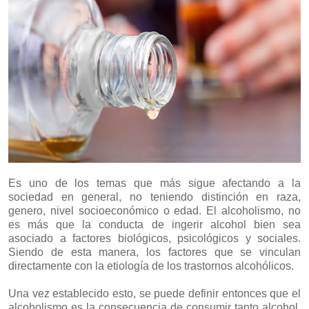
Es uno de los temas que más sigue afectando a la
sociedad en general, no teniendo distinción en raza,
genero, nivel socioeconómico o edad. El alcoholismo, no
es más que la conducta de ingerir alcohol bien sea
asociado a factores biológicos, psicológicos y sociales.
Siendo de esta manera, los factores que se vinculan
directamente con la etiología de los trastornos alcohólicos.
Una vez establecido esto, se puede definir entonces que el
alcoholismo es la consecuencia de consumir tanto alcohol,