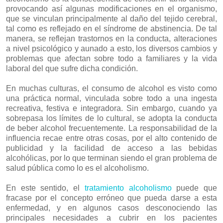
provocando así algunas modificaciones en el organismo,
que se vinculan principalmente al daño del tejido cerebral,
tal como es reflejado en el síndrome de abstinencia. De tal
manera, se reflejan trastornos en la conducta, alteraciones
a nivel psicológico y aunado a esto, los diversos cambios y
problemas que afectan sobre todo a familiares y la vida
laboral del que sufre dicha condición.
En muchas culturas, el consumo de alcohol es visto como
una práctica normal, vinculada sobre todo a una ingesta
recreativa, festiva e integradora. Sin embargo, cuando ya
sobrepasa los límites de lo cultural, se adopta la conducta
de beber alcohol frecuentemente. La responsabilidad de la
influencia recae entre otras cosas, por el alto contenido de
publicidad y la facilidad de acceso a las bebidas
alcohólicas, por lo que terminan siendo el gran problema de
salud pública como lo es el alcoholismo.
En este sentido, el
tratamiento alcoholismo
puede que
fracase por el concepto erróneo que pueda darse a esta
enfermedad, y en algunos casos desconociendo las
principales necesidades a cubrir en los pacientes