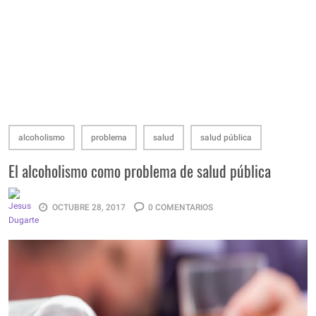
alcoholismo
problema
salud
salud pública
El alcoholismo como problema de salud pública
OCTUBRE 28, 2017
0 COMENTARIOS