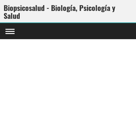
Biopsicosalud - Biología, Psicología y
Salud