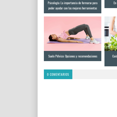
Psicología: La importancia de formarse para
En 
poder ayudar con las mejores herramientas
Suelo Pélvico: Opciones y recomendaciones
Cui
0 COMENTARIOS