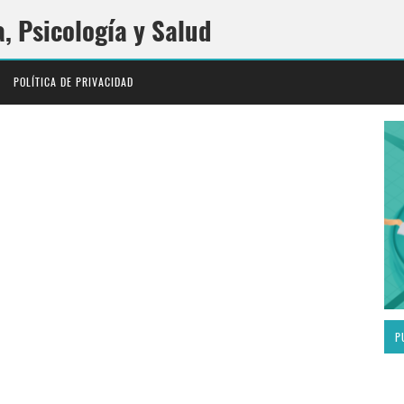
a, Psicología y Salud
POLÍTICA DE PRIVACIDAD
P