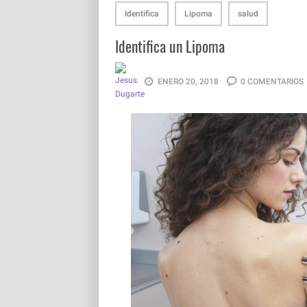
Identifica
Lipoma
salud
Identifica un Lipoma
ENERO 20, 2018
0 COMENTARIOS