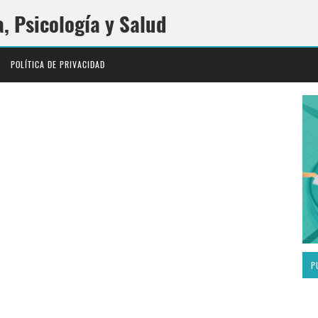
a, Psicología y Salud
POLÍTICA DE PRIVACIDAD
P